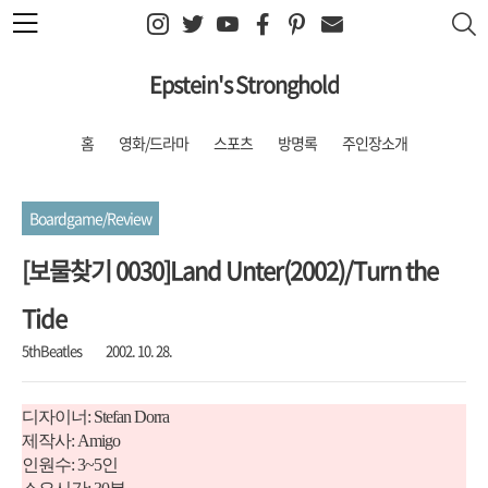
본문 바로가기
Epstein's Stronghold
홈
영화/드라마
스포츠
방명록
주인장소개
Boardgame/Review
[보물찾기 0030]Land Unter(2002)/Turn the
Tide
5thBeatles
2002. 10. 28.
디자이너: Stefan Dorra
제작사: Amigo
인원수: 3~5인