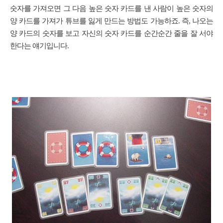
숫자를 가져오면 그 다음 높은 숫자 카드를 낸 사람이 높은 숫자의
양 카드를 가져가 튜브를 잃게 만드는 방법도 가능하죠. 즉, 나오는
양 카드의 숫자를 보고 자신의 숫자 카드를 순간순간 줄을 잘 서야
한다는 얘기입니다.