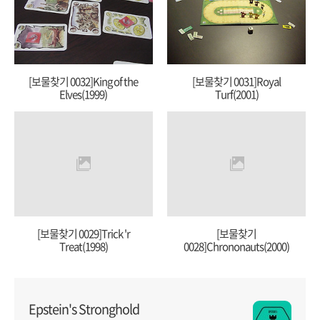
[보물찾기 0032]King of the
[보물찾기 0031]Royal
Elves(1999)
Turf(2001)
[보물찾기 0029]Trick 'r
[보물찾기
Treat(1998)
0028]Chrononauts(2000)
Epstein's Stronghold