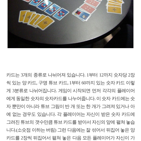
카드는 3개의 종류로 나뉘어져 있습니다. 1부터 12까지 숫자당 2장
씩 있는 양 카드, 구명 튜브 카드, 1부터 60까지 있는 숫자 카드 이렇
게 3분류로 나뉘어집니다. 게임이 시작되면 먼저 각각의 플레이어
에게 동일한 숫자의 숫자카드를 나누어줍니다. 이 숫자 카드에는 숫
자 뿐만이 아니라 튜브 그림이 반 개 또는 한 개가 그려져 있거나 아
예 없는 경우도 있습니다. 각 플레이어는 자신이 받은 숫자 카드에
그려진 튜브의 갯수만큼 튜브 카드를 받아서 자신의 앞에 펼쳐 놓습
니다.(소숫점 이하는 버림) 그런 다음에는 잘 섞어서 뒤집어 놓은 양
카드를 2장씩 뒤집어서 펼쳐 놓은 다음 모든 플레이어가 자신이 가