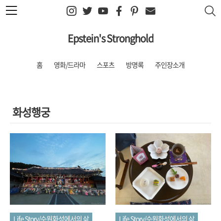
본문 바로가기
Epstein's Stronghold
홈
영화/드라마
스포츠
방명록
주인장소개
화성행궁
Life Story/수원화성에서의 삶
Life Story/수원화성에서의 삶