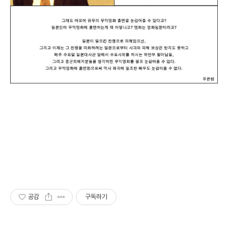
공감
구독하기