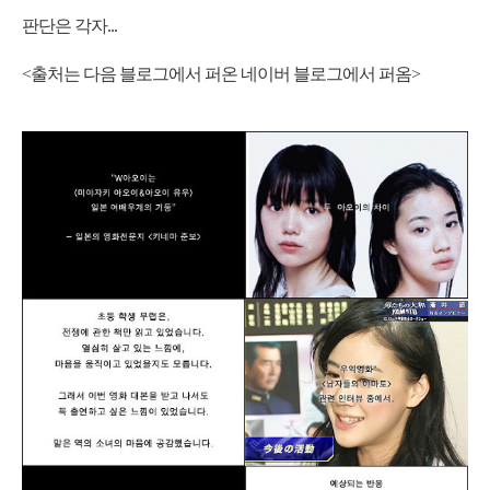
판단은 각자...
<출처는 다음 블로그에서 퍼온 네이버 블로그에서 퍼옴>