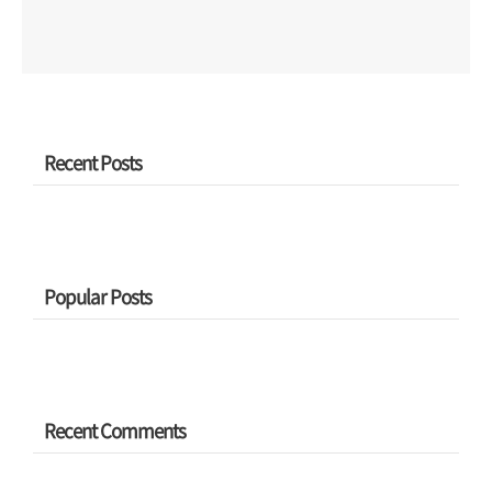
Recent Posts
Popular Posts
Recent Comments