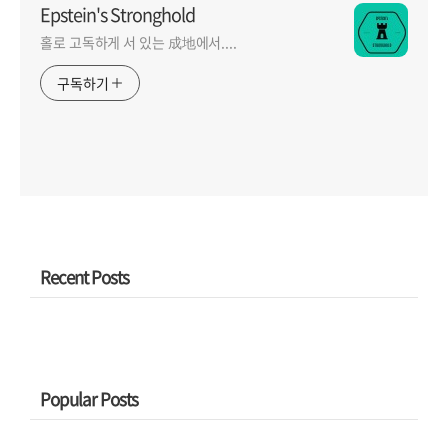
Epstein's Stronghold
홀로 고독하게 서 있는 成地에서....
구독하기
Recent Posts
Popular Posts