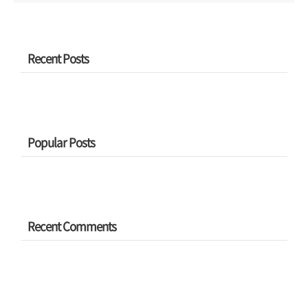
Recent Posts
Popular Posts
Recent Comments