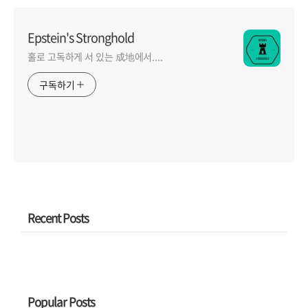
Epstein's Stronghold
홀로 고독하게 서 있는 成地에서....
구독하기
Recent Posts
Popular Posts