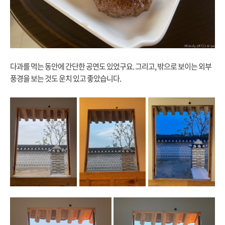
다과를 먹는 동안에 간단한 공연도 있었구요. 그리고, 밖으로 보이는 외부
풍경을 보는 것도 운치 있고 좋았습니다.