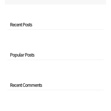
Recent Posts
Popular Posts
Recent Comments