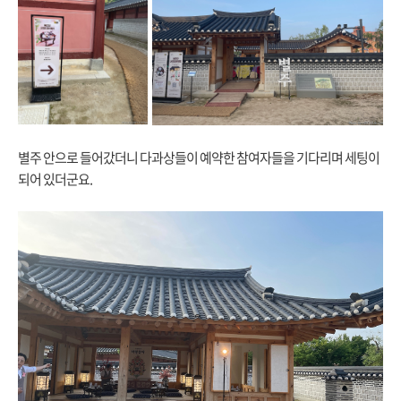
별주 안으로 들어갔더니 다과상들이 예약한 참여자들을 기다리며 세팅이
되어 있더군요.