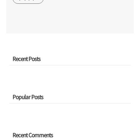
Recent Posts
Popular Posts
Recent Comments