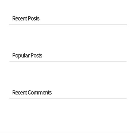
Recent Posts
Popular Posts
Recent Comments