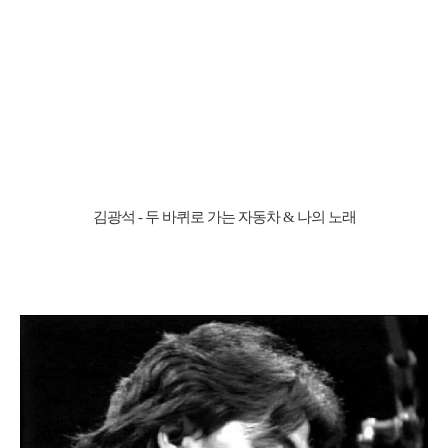
김광석 - 두 바퀴로 가는 자동차 & 나의 노래