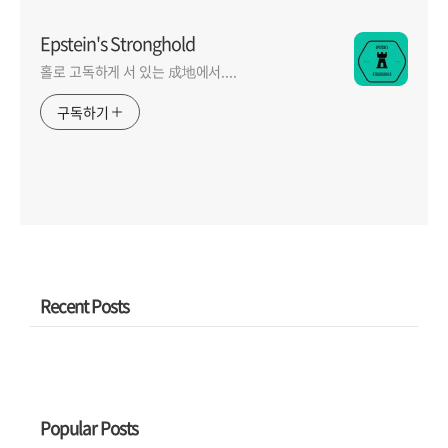
Epstein's Stronghold
홀로 고독하게 서 있는 成地에서....
구독하기
Recent Posts
Popular Posts