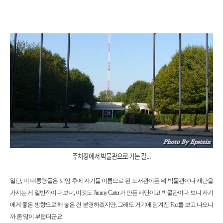
주차장에서 박물관으로 가는 길...
일단, 미 대통령들은 퇴임 후에 자기들 이름으로 된 도서관이든 뭐 박물관이나 재단을
가지는 게 일반적이다 보니, 이것도 Jimmy Carter가 만든 재단이고 박물관이다 보니 자기
에게 좋은 방향으로 해 놓은 건 분명하겠지만, 그래도 거기에 담겨진 Fact를 보고 나오니
까 좀 많이 부럽더군요.