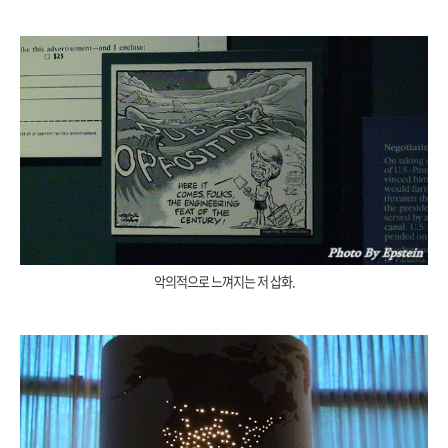
악의적으로 느껴지는 저 삽화.