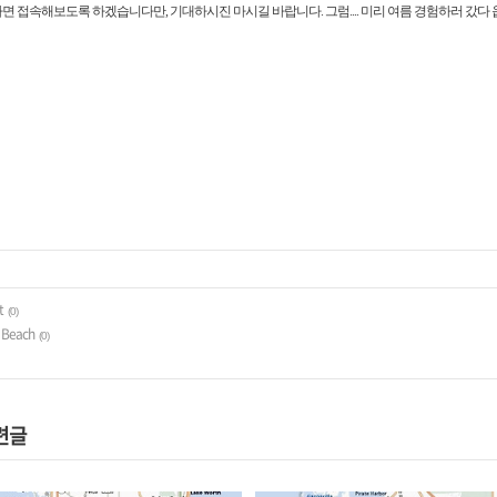
하면 접속해보도록 하겠습니다만, 기대하시진 마시길 바랍니다. 그럼.... 미리 여름 경험하러 갔다 
t
(0)
s Beach
(0)
관련글