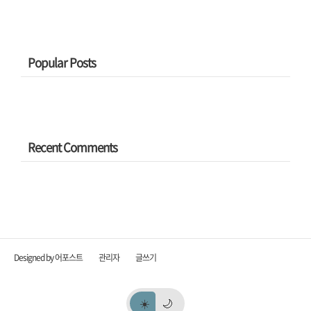
Popular Posts
Recent Comments
Designed by 어포스트
관리자
글쓰기
☀️
🌙