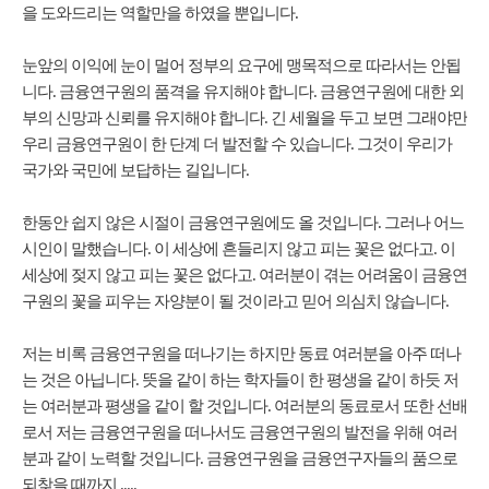
을 도와드리는 역할만을 하였을 뿐입니다.
눈앞의 이익에 눈이 멀어 정부의 요구에 맹목적으로 따라서는 안됩
니다. 금융연구원의 품격을 유지해야 합니다. 금융연구원에 대한 외
부의 신망과 신뢰를 유지해야 합니다. 긴 세월을 두고 보면 그래야만
우리 금융연구원이 한 단계 더 발전할 수 있습니다. 그것이 우리가
국가와 국민에 보답하는 길입니다.
한동안 쉽지 않은 시절이 금융연구원에도 올 것입니다. 그러나 어느
시인이 말했습니다. 이 세상에 흔들리지 않고 피는 꽃은 없다고. 이
세상에 젖지 않고 피는 꽃은 없다고. 여러분이 겪는 어려움이 금융연
구원의 꽃을 피우는 자양분이 될 것이라고 믿어 의심치 않습니다.
저는 비록 금융연구원을 떠나기는 하지만 동료 여러분을 아주 떠나
는 것은 아닙니다. 뜻을 같이 하는 학자들이 한 평생을 같이 하듯 저
는 여러분과 평생을 같이 할 것입니다. 여러분의 동료로서 또한 선배
로서 저는 금융연구원을 떠나서도 금융연구원의 발전을 위해 여러
분과 같이 노력할 것입니다. 금융연구원을 금융연구자들의 품으로
되찾을 때까지 .....