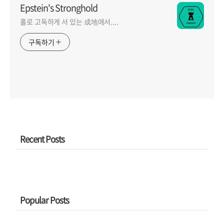
Epstein's Stronghold
홀로 고독하게 서 있는 成地에서....
구독하기
Recent Posts
Popular Posts