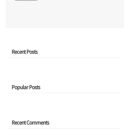
Recent Posts
Popular Posts
Recent Comments