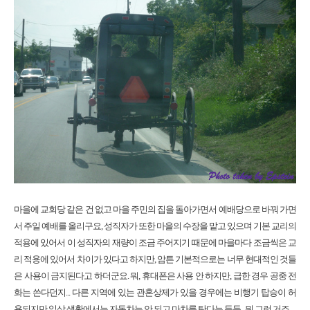
마을에 교회당 같은 건 없고 마을 주민의 집을 돌아가면서 예배당으로 바꿔 가면
서 주일 예배를 올리구요, 성직자가 또한 마을의 수장을 맡고 있으며 기본 교리의
적용에 있어서 이 성직자의 재량이 조금 주어지기 때문에 마을마다 조금씩은 교
리 적용에 있어서 차이가 있다고 하지만, 암튼 기본적으로는 너무 현대적인 것들
은 사용이 금지된다고 하더군요. 뭐, 휴대폰은 사용 안 하지만, 급한 경우 공중 전
화는 쓴다던지... 다른 지역에 있는 관혼상제가 있을 경우에는 비행기 탑승이 허
용되지만 일상 생활에서는 자동차는 안 되고 마차를 탄다는 등등.. 뭐 그런 거죠.