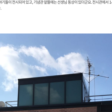
야기들이 전시되어 있고, 기념관 앞뜰에는 선생님 동상이 있더군요. 전시관에서 1시
.