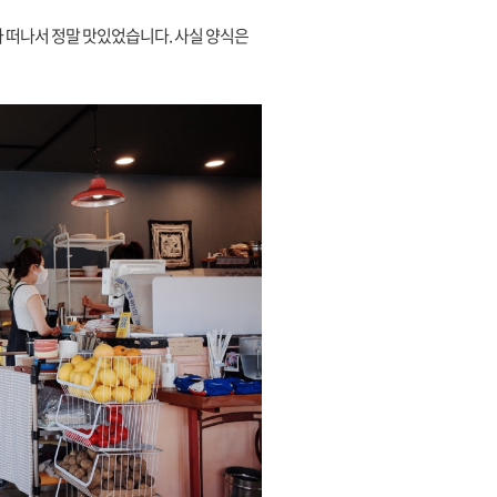
다 떠나서 정말 맛있었습니다. 사실 양식은