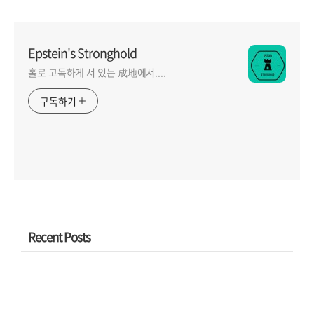
Epstein's Stronghold
홀로 고독하게 서 있는 成地에서....
구독하기
Recent Posts