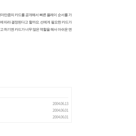
얼마만큼의 카드를 공개해서 빠른 플레이 순서를 가
가에 따라 결정된다고 할까요. 선에게 필요한 카드가
고 하기엔 카드가 너무 많은 역할을 해서 아쉬운 면
2004.06.13
2004.06.01
2004.06.01