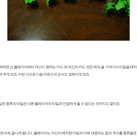
하면 선 플레이어부터 자신이 원하는 카드 셋-자신의 카드 셋은 제외-을 가져가서 타일을 배치
 주게 되죠. 이런 식으로 다음 라운드의 순서도 정해지게 되죠.
다. 같은 종류의 타일은 다른 플레이어의 타일과 인접하게 둘 수 없다는 것까지도 말이죠.
면 바로 끝나게 됩니다. 플레이어는 자신이 배치한 타일과 이에 대응되는 칩의 갯수를 종류별로