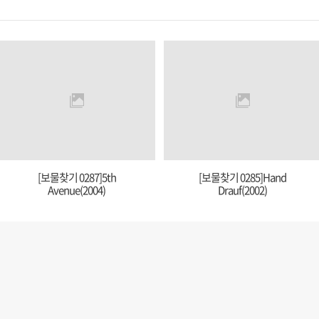
[보물찾기 0287]5th
[보물찾기 0285]Hand
Avenue(2004)
Drauf(2002)