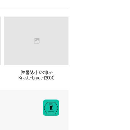
[보물찾기 0284]Die
Knasterbruder(2004)