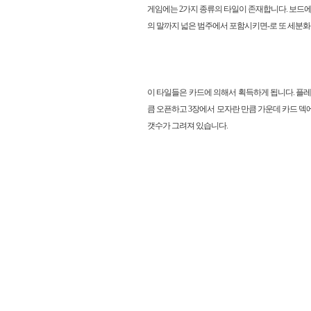
게임에는 2가지 종류의 타일이 존재합니다. 보드에
의 말까지 넓은 범주에서 포함시키면-로 또 세분화
이 타일들은 카드에 의해서 획득하게 됩니다. 플레
큼 오픈하고 3장에서 모자란 만큼 가운데 카드 덱에
갯수가 그려져 있습니다.