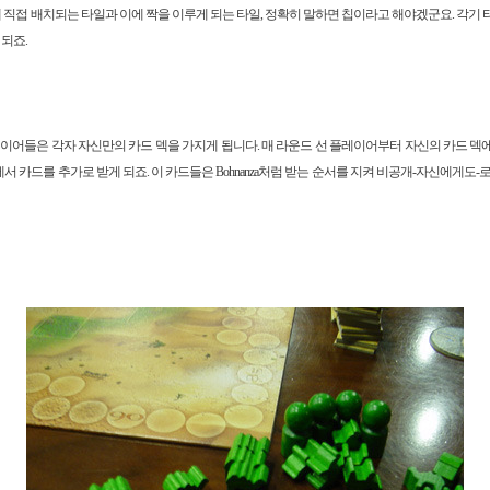
 직접 배치되는 타일과 이에 짝을 이루게 되는 타일, 정확히 말하면 칩이라고 해야겠군요. 각기 타
 되죠.
이어들은 각자 자신만의 카드 덱을 가지게 됩니다. 매 라운드 선 플레이어부터 자신의 카드 덱에
서 카드를 추가로 받게 되죠. 이 카드들은 Bohnanza처럼 받는 순서를 지켜 비공개-자신에게도