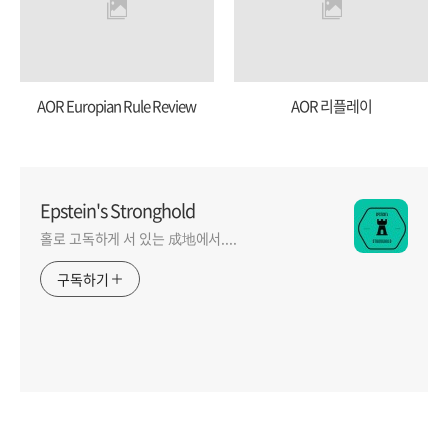
AOR Europian Rule Review
AOR 리플레이
Epstein's Stronghold
홀로 고독하게 서 있는 成地에서....
구독하기