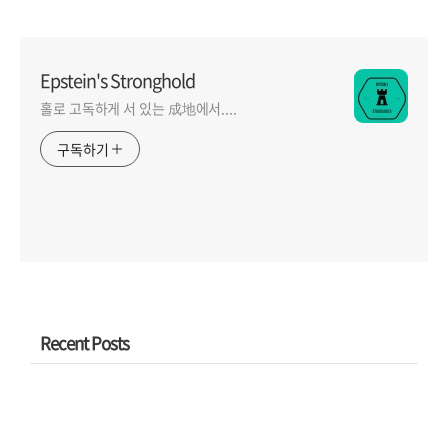
Epstein's Stronghold
홀로 고독하게 서 있는 成地에서....
구독하기
Recent Posts