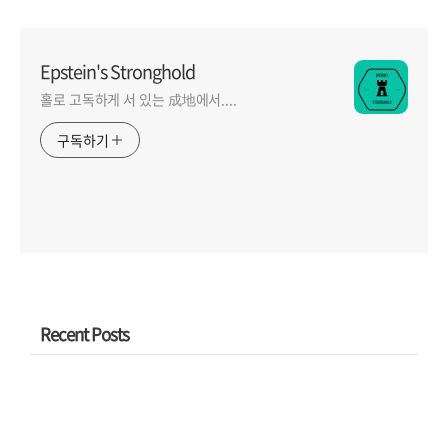
Epstein's Stronghold
홀로 고독하게 서 있는 成地에서....
구독하기
Recent Posts