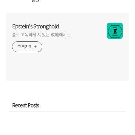
Epstein's Stronghold
홀로 고독하게 서 있는 成地에서....
구독하기
Recent Posts