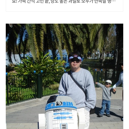
요! 가족 간식 고민 끝, 당도 높은 과일로 모두가 만족할 행복
을 선물하세요.