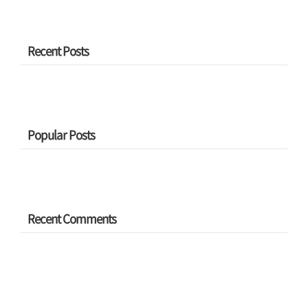
Recent Posts
Popular Posts
Recent Comments