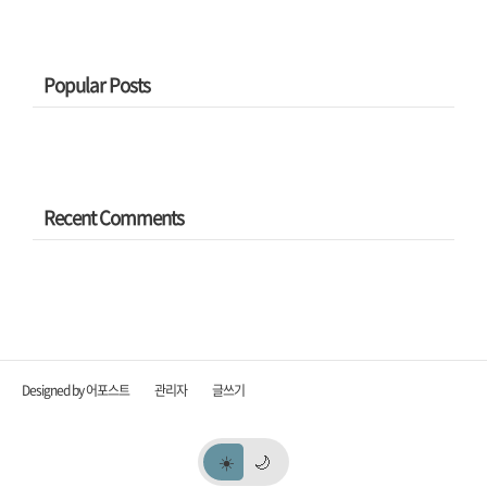
Popular Posts
Recent Comments
Designed by 어포스트
관리자
글쓰기
☀️
🌙