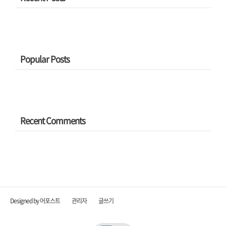
Popular Posts
Recent Comments
Designed by 어포스트
관리자
글쓰기