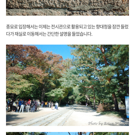
종묘로 입장해서는 이제는 전시관으로 활용되고 있는 향대청을 잠깐 들렀
다가 재실로 이동해서는 간단한 설명을 들었습니다.