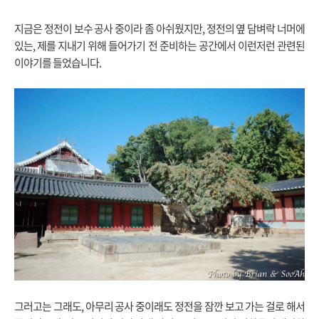
지금은 정전이 보수 공사 중이라 좀 아쉬웠지만, 정전의 옆 담벼락 너머에
있는, 제를 지내기 위해 들어가기 전 준비하는 공간에서 이런저런 관련된
이야기를 들었습니다.
그러고는 그래도, 아무리 공사 중이래도 정전을 잠깐 보고 가는 걸로 해서