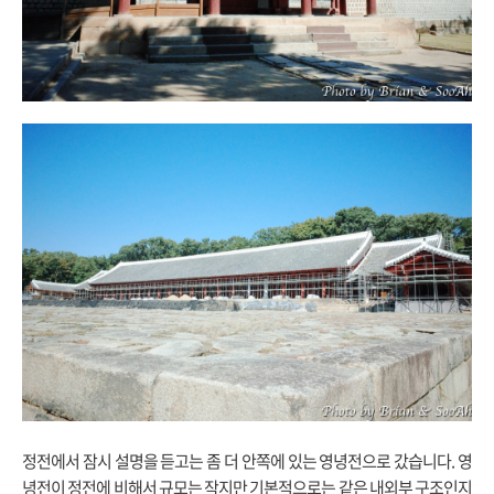
정전에서 잠시 설명을 듣고는 좀 더 안쪽에 있는 영녕전으로 갔습니다. 영
녕전이 정전에 비해서 규모는 작지만 기본적으로는 같은 내외부 구조인지