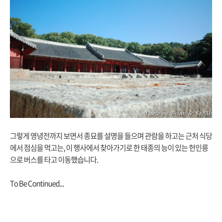
그렇게 영녕전까지 보면서 종묘를 설명을 들으며 관람을 하고는 근처 식당
에서 점심을 먹고는, 이 행사에서 찾아가기로 한 태종의 능이 있는 헌인릉
으로 버스를 타고 이동했습니다.
To Be Continued...