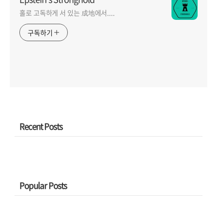
홀로 고독하게 서 있는 成地에서....
구독하기
Recent Posts
Popular Posts