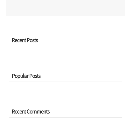
Recent Posts
Popular Posts
Recent Comments